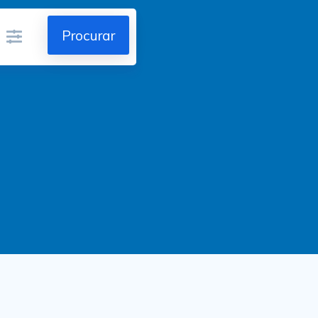
Procurar