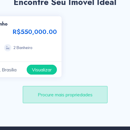
Encontre Seu Imóvel Ideal
nho
R$550,000.00
2 Banheiro
Visualizar
 Brasília
Procure mais propriedades