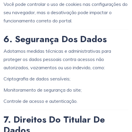
Você pode controlar o uso de cookies nas configurações do
seu navegador, mas a desativação pode impactar o
funcionamento correto do portal.
6. Segurança Dos Dados
Adotamos medidas técnicas e administrativas para
proteger os dados pessoais contra acessos não
autorizados, vazamentos ou uso indevido, como:
Criptografia de dados sensíveis;
Monitoramento de segurança do site;
Controle de acesso e autenticação.
7. Direitos Do Titular De
Dados