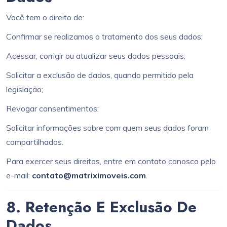
Você tem o direito de:
Confirmar se realizamos o tratamento dos seus dados;
Acessar, corrigir ou atualizar seus dados pessoais;
Solicitar a exclusão de dados, quando permitido pela
legislação;
Revogar consentimentos;
Solicitar informações sobre com quem seus dados foram
compartilhados.
Para exercer seus direitos, entre em contato conosco pelo
e-mail:
contato@matriximoveis.com
.
8. Retenção E Exclusão De
Dados