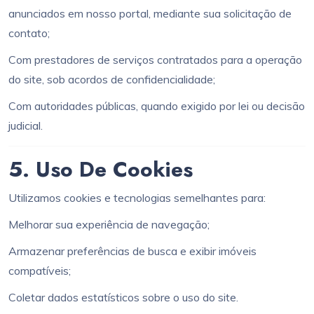
anunciados em nosso portal, mediante sua solicitação de
contato;
Com prestadores de serviços contratados para a operação
do site, sob acordos de confidencialidade;
Com autoridades públicas, quando exigido por lei ou decisão
judicial.
5. Uso De Cookies
Utilizamos cookies e tecnologias semelhantes para:
Melhorar sua experiência de navegação;
Armazenar preferências de busca e exibir imóveis
compatíveis;
Coletar dados estatísticos sobre o uso do site.