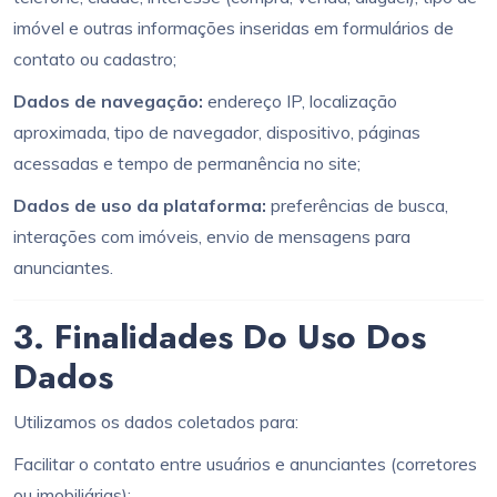
imóvel e outras informações inseridas em formulários de
contato ou cadastro;
Dados de navegação:
endereço IP, localização
aproximada, tipo de navegador, dispositivo, páginas
acessadas e tempo de permanência no site;
Dados de uso da plataforma:
preferências de busca,
interações com imóveis, envio de mensagens para
anunciantes.
3. Finalidades Do Uso Dos
Dados
Utilizamos os dados coletados para:
Facilitar o contato entre usuários e anunciantes (corretores
ou imobiliárias);