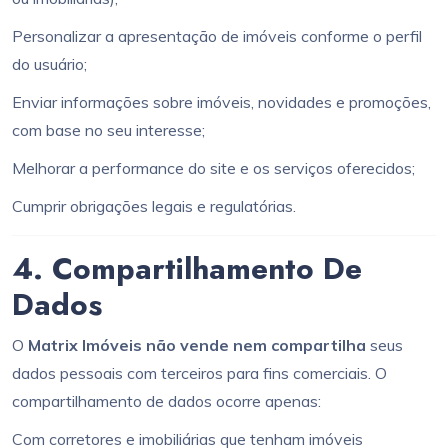
Personalizar a apresentação de imóveis conforme o perfil
do usuário;
Enviar informações sobre imóveis, novidades e promoções,
com base no seu interesse;
Melhorar a performance do site e os serviços oferecidos;
Cumprir obrigações legais e regulatórias.
4. Compartilhamento De
Dados
O
Matrix Imóveis
não vende nem compartilha
seus
dados pessoais com terceiros para fins comerciais. O
compartilhamento de dados ocorre apenas:
Com corretores e imobiliárias que tenham imóveis