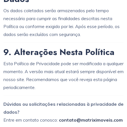
Os dados coletados serão armazenados pelo tempo
necessário para cumprir as finalidades descritas nesta
Política ou conforme exigido por lei. Após esse período, os
dados serão excluídos com segurança.
9. Alterações Nesta Política
Esta Política de Privacidade pode ser modificada a qualquer
momento. A versão mais atual estará sempre disponível em
nosso site. Recomendamos que você reveja esta página
periodicamente.
Dúvidas ou solicitações relacionadas à privacidade de
dados?
Entre em contato conosco:
contato@matriximoveis.com