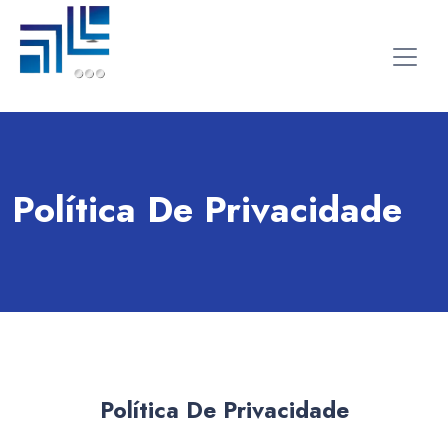
Política De Privacidade
Política De Privacidade