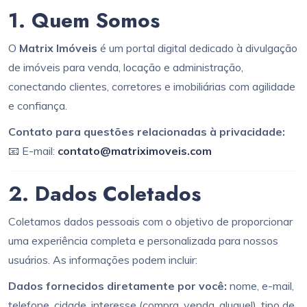
1. Quem Somos
O
Matrix Imóveis
é um portal digital dedicado à divulgação
de imóveis para venda, locação e administração,
conectando clientes, corretores e imobiliárias com agilidade
e confiança.
Contato para questões relacionadas à privacidade:
📧 E-mail:
contato@matriximoveis.com
2. Dados Coletados
Coletamos dados pessoais com o objetivo de proporcionar
uma experiência completa e personalizada para nossos
usuários. As informações podem incluir:
Dados fornecidos diretamente por você:
nome, e-mail,
telefone, cidade, interesse (compra, venda, aluguel), tipo de